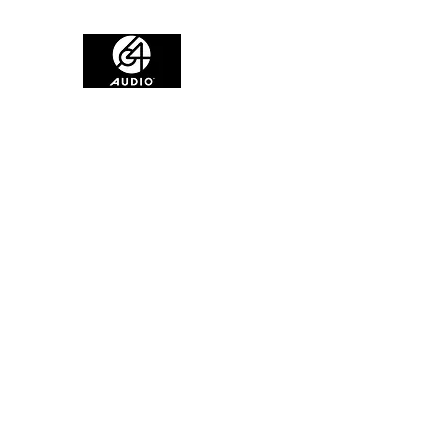
HOME
ABOUT
P
THAILAND
CONTACT